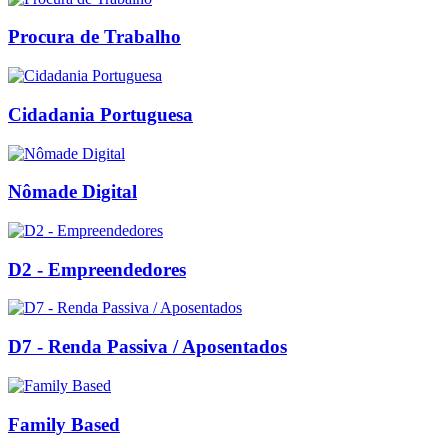
Procura de Trabalho
Cidadania Portuguesa
Nômade Digital
D2 - Empreendedores
D7 - Renda Passiva / Aposentados
Family Based