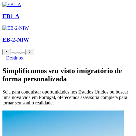
EB1-A
EB-2-NIW
Destinos
Simplificamos seu visto imigratório de
forma personalizada
Seja para conquistar oportunidades nos Estados Unidos ou buscar
uma nova vida em Portugal, oferecemos assessoria completa para
tornar seu sonho realidade.