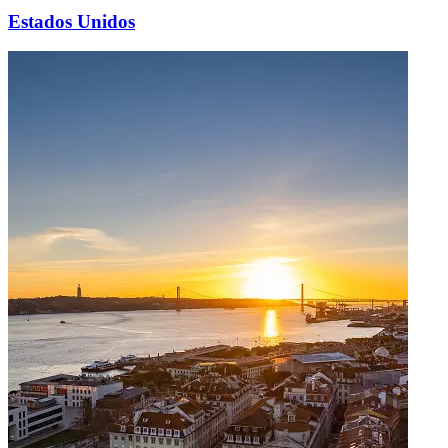
Estados Unidos