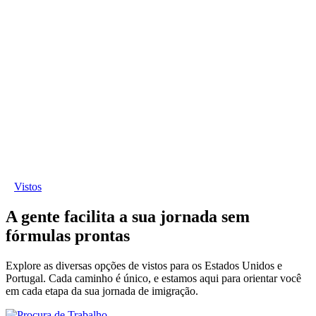
Vistos
A gente facilita a sua jornada sem
fórmulas prontas
Explore as diversas opções de vistos para os Estados Unidos e
Portugal. Cada caminho é único, e estamos aqui para orientar você
em cada etapa da sua jornada de imigração.