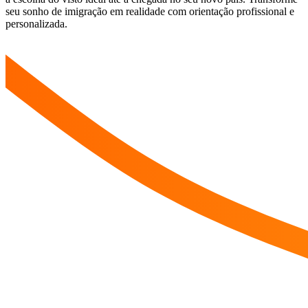
seu sonho de imigração em realidade com orientação profissional e
personalizada.