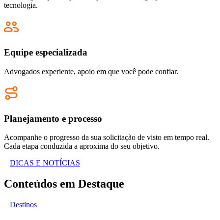
tecnologia.
Equipe especializada
Advogados experiente, apoio em que você pode confiar.
Planejamento e processo
Acompanhe o progresso da sua solicitação de visto em tempo real.
Cada etapa conduzida a aproxima do seu objetivo.
DICAS E NOTÍCIAS
Conteúdos em Destaque
Destinos