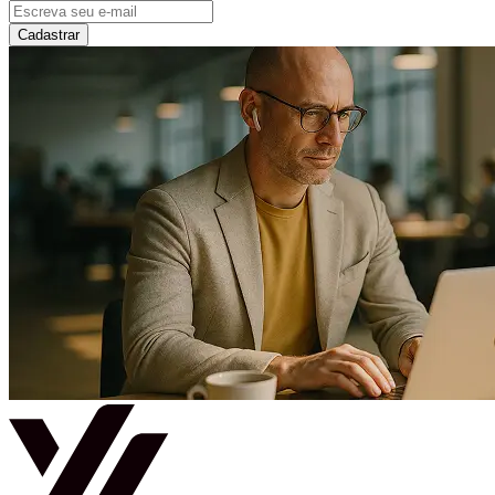
Cadastrar