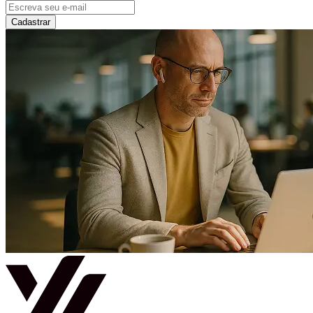
Cadastrar