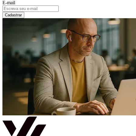
E-mail
Cadastrar